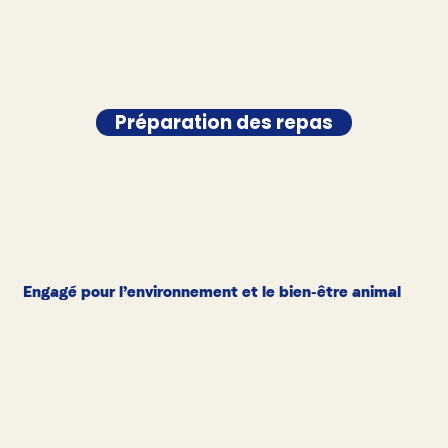
Préparation des repas
Engagé pour l’environnement et le bien-être animal