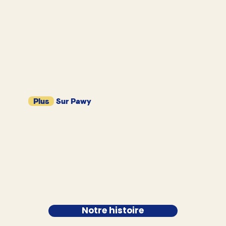
Plus
Sur Pawy
Notre histoire