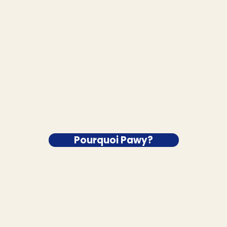
Pourquoi Pawy?