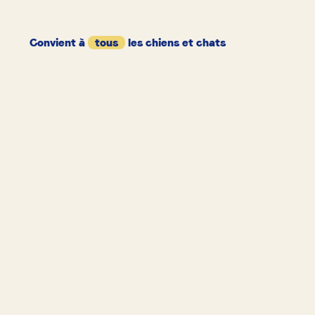
Convient à
tous
les chiens et chats