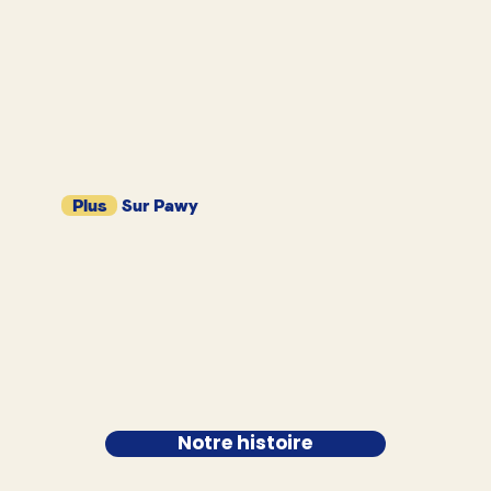
Plus
Sur Pawy
Notre histoire