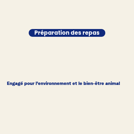
Préparation des repas
Engagé pour l’environnement et le bien-être animal