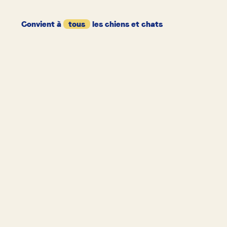
Convient à
tous
les chiens et chats