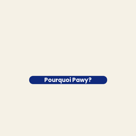
Pourquoi Pawy?