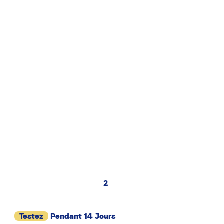
2
Testez
Pendant 14 Jours