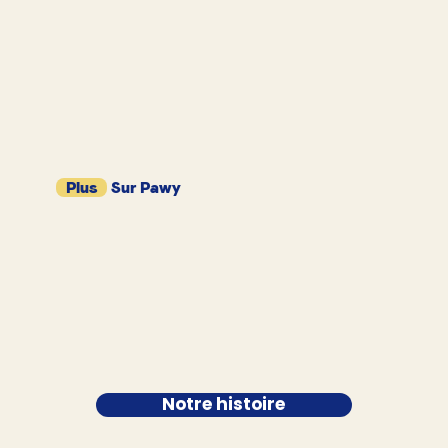
Plus
Sur Pawy
Notre histoire