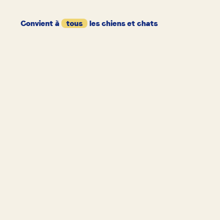
Convient à
tous
les chiens et chats