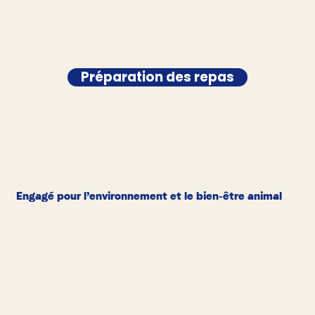
Préparation des repas
Engagé pour l’environnement et le bien-être animal