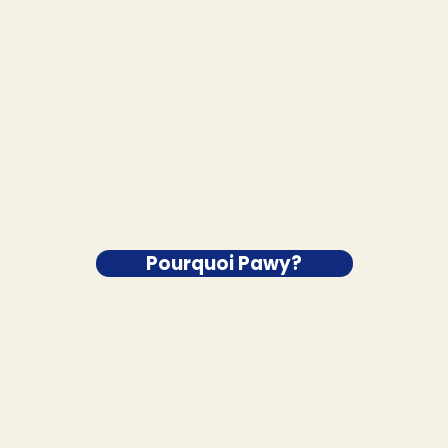
Pourquoi Pawy?