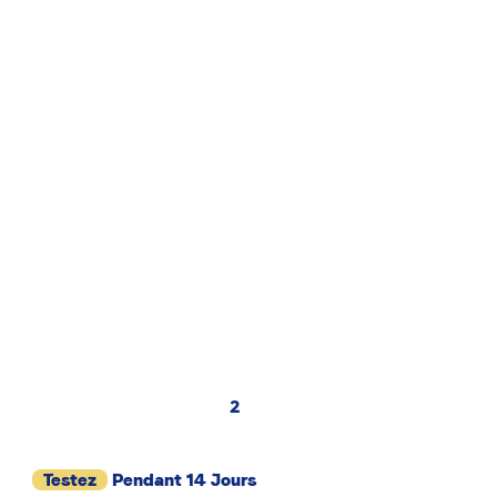
2
Testez
Pendant 14 Jours