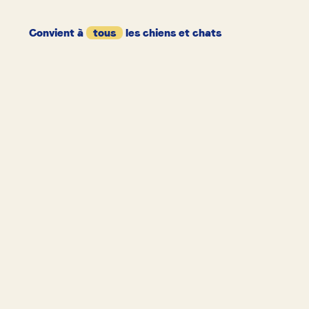
Convient à
tous
les chiens et chats