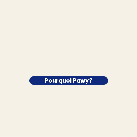
Pourquoi Pawy?