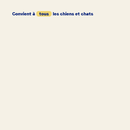
Convient à
tous
les chiens et chats