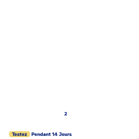
2
Testez
Pendant 14 Jours