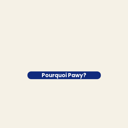
Pourquoi Pawy?