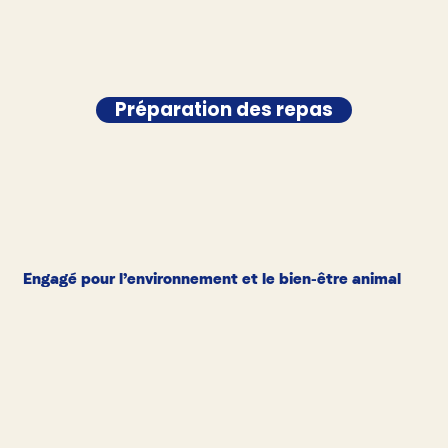
Préparation des repas
Engagé pour l’environnement et le bien-être animal