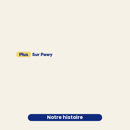
Plus
Sur Pawy
Notre histoire