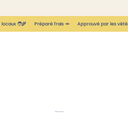
Cuisson Douce