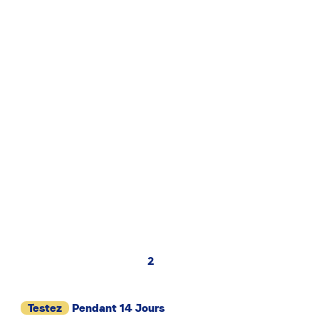
2
Testez
Pendant 14 Jours