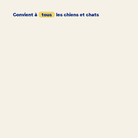
Convient à
tous
les chiens et chats