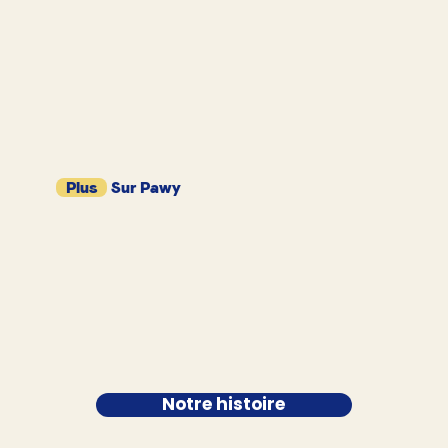
Plus
Sur Pawy
Notre histoire