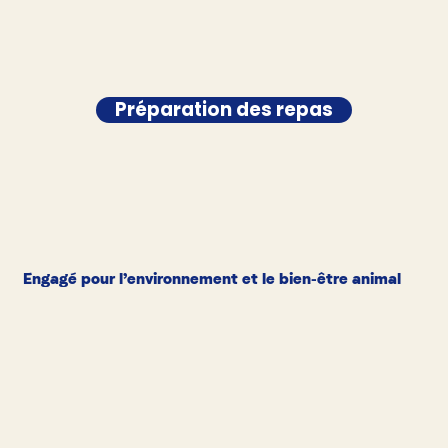
Préparation des repas
Engagé pour l’environnement et le bien-être animal