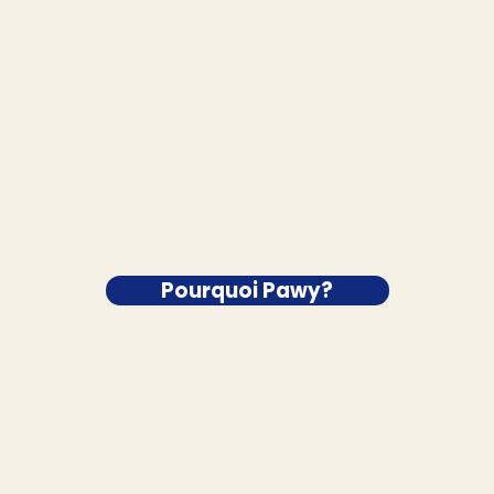
Pourquoi Pawy?