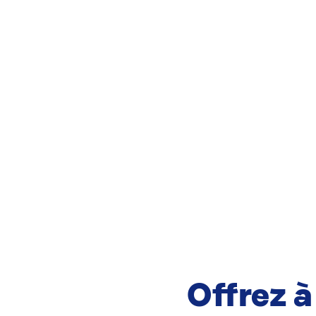
Offrez à