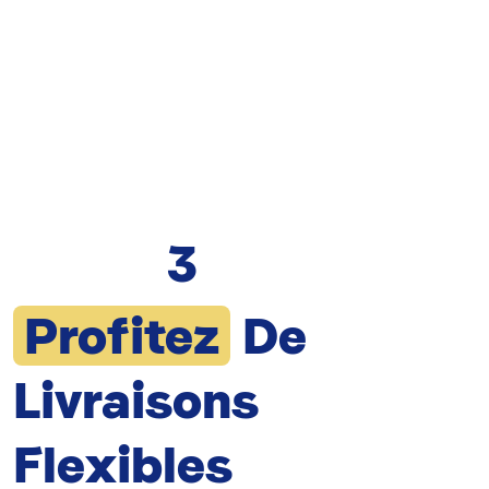
3
Profitez
De
Livraisons
Flexibles