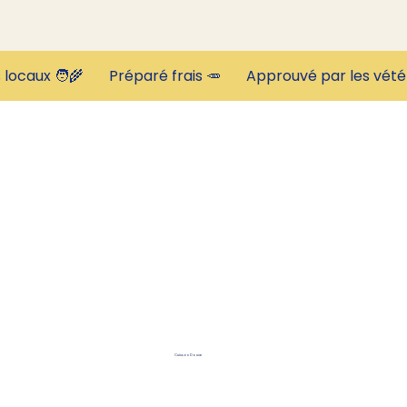
Cuisson Douce