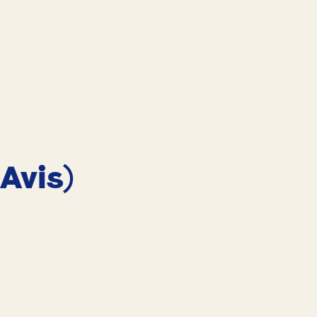
 Avis)