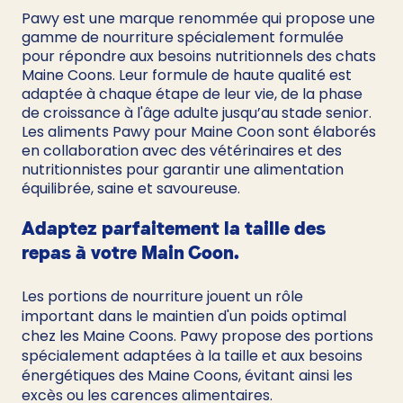
Pawy est une marque renommée qui propose une 
gamme de nourriture spécialement formulée 
pour répondre aux besoins nutritionnels des chats 
Maine Coons. Leur formule de haute qualité est 
adaptée à chaque étape de leur vie, de la phase 
de croissance à l'âge adulte jusqu’au stade senior. 
Les aliments Pawy pour Maine Coon sont élaborés 
en collaboration avec des vétérinaires et des 
nutritionnistes pour garantir une alimentation 
équilibrée, saine et savoureuse.
Adaptez parfaitement la taille des 
repas à votre Main Coon.
Les portions de nourriture jouent un rôle 
important dans le maintien d'un poids optimal 
chez les Maine Coons. Pawy propose des portions 
spécialement adaptées à la taille et aux besoins 
énergétiques des Maine Coons, évitant ainsi les 
excès ou les carences alimentaires.