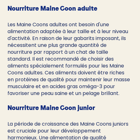
Nourriture Maine Coon adulte
Les Maine Coons adultes ont besoin d'une 
alimentation adaptée à leur taille et à leur niveau 
d'activité. En raison de leur gabarits imposant, ils 
nécessitent une plus grande quantité de 
nourriture par rapport à un chat de taille 
standard. Il est recommandé de choisir des 
aliments spécialement formulés pour les Maine 
Coons adultes. Ces aliments doivent être riches 
en protéines de qualité pour maintenir leur masse 
musculaire et en acides gras oméga-3 pour 
favoriser une peau saine et un pelage brillant.
Nourriture Maine Coon junior
La période de croissance des Maine Coons juniors 
est cruciale pour leur développement 
harmonieux. Une alimentation de qualité 