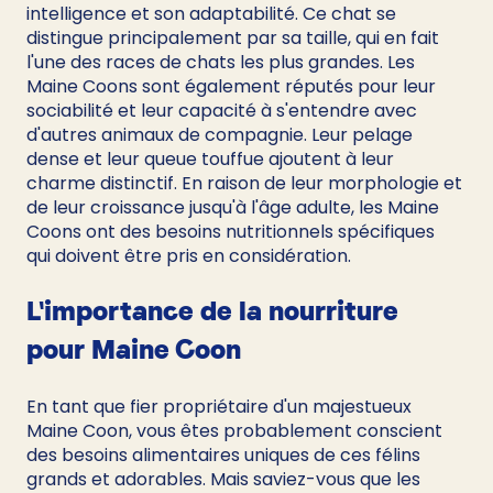
intelligence et son adaptabilité. Ce chat se 
distingue principalement par sa taille, qui en fait 
l'une des races de chats les plus grandes. Les 
Maine Coons sont également réputés pour leur 
sociabilité et leur capacité à s'entendre avec 
d'autres animaux de compagnie. Leur pelage 
dense et leur queue touffue ajoutent à leur 
charme distinctif. En raison de leur morphologie et 
de leur croissance jusqu'à l'âge adulte, les Maine 
Coons ont des besoins nutritionnels spécifiques 
qui doivent être pris en considération.
L'importance de la nourriture 
pour Maine Coon
En tant que fier propriétaire d'un majestueux 
Maine Coon, vous êtes probablement conscient 
des besoins alimentaires uniques de ces félins 
grands et adorables. Mais saviez-vous que les 