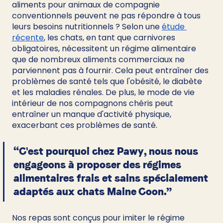
aliments pour animaux de compagnie 
conventionnels peuvent ne pas répondre à tous 
leurs besoins nutritionnels ? Selon une 
étude 
récente
, les chats, en tant que carnivores 
obligatoires, nécessitent un régime alimentaire 
que de nombreux aliments commerciaux ne 
parviennent pas à fournir. Cela peut entraîner des 
problèmes de santé tels que l'obésité, le diabète 
et les maladies rénales. De plus, le mode de vie 
intérieur de nos compagnons chéris peut 
entraîner un manque d'activité physique, 
exacerbant ces problèmes de santé.
“C'est pourquoi chez Pawy, nous nous 
engageons à proposer des régimes 
alimentaires frais et sains spécialement 
adaptés aux chats Maine Coon.”
Nos repas sont conçus pour imiter le régime 