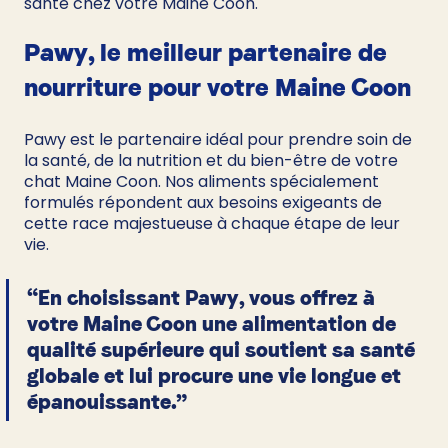
santé chez votre Maine Coon.
Pawy, le meilleur partenaire de 
nourriture pour votre Maine Coon
Pawy est le partenaire idéal pour prendre soin de 
la santé, de la nutrition et du bien-être de votre 
chat Maine Coon. Nos aliments spécialement 
formulés répondent aux besoins exigeants de 
cette race majestueuse à chaque étape de leur 
vie. 
“En choisissant Pawy, vous offrez à 
votre Maine Coon une alimentation de 
qualité supérieure qui soutient sa santé 
globale et lui procure une vie longue et 
épanouissante.”