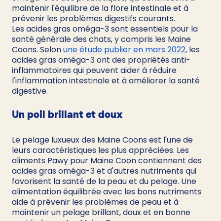
maintenir l'équilibre de la flore intestinale et à 
prévenir les problèmes digestifs courants.
Les acides gras oméga-3 sont essentiels pour la 
santé générale des chats, y compris les Maine 
Coons. Selon 
une étude publier en mars 2022
, les 
acides gras oméga-3 ont des propriétés anti-
inflammatoires qui peuvent aider à réduire 
l'inflammation intestinale et à améliorer la santé 
digestive. 
Un poil brillant et doux
Le pelage luxueux des Maine Coons est l'une de 
leurs caractéristiques les plus appréciées. Les 
aliments Pawy pour Maine Coon contiennent des 
acides gras oméga-3 et d'autres nutriments qui 
favorisent la santé de la peau et du pelage. Une 
alimentation équilibrée avec les bons nutriments 
aide à prévenir les problèmes de peau et à 
maintenir un pelage brillant, doux et en bonne 