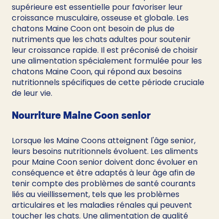
supérieure est essentielle pour favoriser leur 
croissance musculaire, osseuse et globale. Les 
chatons Maine Coon ont besoin de plus de 
nutriments que les chats adultes pour soutenir 
leur croissance rapide. Il est préconisé de choisir 
une alimentation spécialement formulée pour les 
chatons Maine Coon, qui répond aux besoins 
nutritionnels spécifiques de cette période cruciale 
de leur vie.
Nourriture Maine Coon senior
Lorsque les Maine Coons atteignent l'âge senior, 
leurs besoins nutritionnels évoluent. Les aliments 
pour Maine Coon senior doivent donc évoluer en 
conséquence et être adaptés à leur âge afin de 
tenir compte des problèmes de santé courants 
liés au vieillissement, tels que les problèmes 
articulaires et les maladies rénales qui peuvent 
toucher les chats. Une alimentation de qualité 