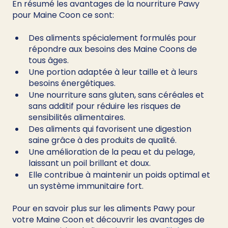
En résumé les avantages de la nourriture Pawy 
pour Maine Coon ce sont:
Des aliments spécialement formulés pour 
répondre aux besoins des Maine Coons de 
tous âges.
Une portion adaptée à leur taille et à leurs 
besoins énergétiques.
Une nourriture sans gluten, sans céréales et 
sans additif pour réduire les risques de 
sensibilités alimentaires.
Des aliments qui favorisent une digestion 
saine grâce à des produits de qualité.
Une amélioration de la peau et du pelage, 
laissant un poil brillant et doux.
Elle contribue à maintenir un poids optimal et 
un système immunitaire fort.
Pour en savoir plus sur les aliments Pawy pour 
votre Maine Coon et découvrir les avantages de 