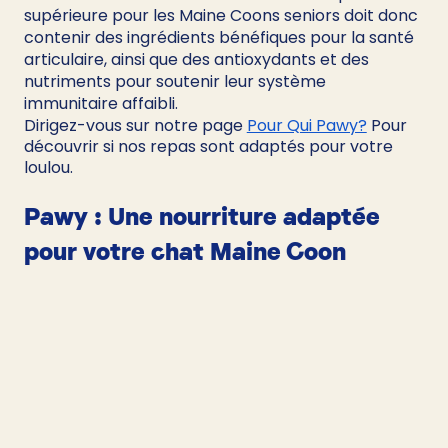
supérieure pour les Maine Coons seniors doit donc 
contenir des ingrédients bénéfiques pour la santé 
articulaire, ainsi que des antioxydants et des 
nutriments pour soutenir leur système 
immunitaire affaibli.
Dirigez-vous sur notre page 
Pour Qui Pawy?
 Pour 
découvrir si nos repas sont adaptés pour votre 
loulou.
Pawy : Une nourriture adaptée 
pour votre chat Maine Coon