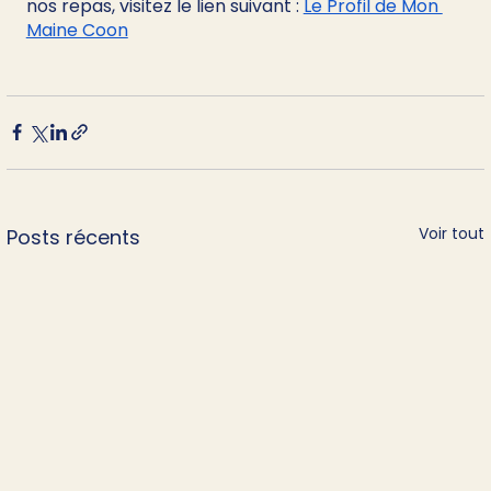
nos repas, visitez le lien suivant : 
Le Profil de Mon 
Maine Coon
Voir tout
Posts récents