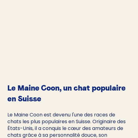
Le Maine Coon, un chat populaire 
en Suisse
Le Maine Coon est devenu l'une des races de 
chats les plus populaires en Suisse. Originaire des 
États-Unis, il a conquis le cœur des amateurs de 
chats grâce à sa personnalité douce, son 