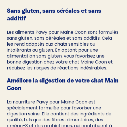
Sans gluten, sans céréales et sans 
additif
Les aliments Pawy pour Maine Coon sont formulés 
sans gluten, sans céréales et sans additifs. Cela 
les rend adaptés aux chats sensibles ou 
intolérants au gluten. En optant pour une 
alimentation sans gluten, vous favorisez une 
bonne digestion chez votre chat Maine Coon et 
réduisez les risques de réactions indésirables.
Améliore la digestion de votre chat Main 
Coon
La nourriture Pawy pour Maine Coon est 
spécialement formulée pour favoriser une 
digestion saine. Elle contient des ingrédients de 
qualité, tels que des fibres alimentaires, des 
oméga-3 et des probiotiques, qui contribuent à 