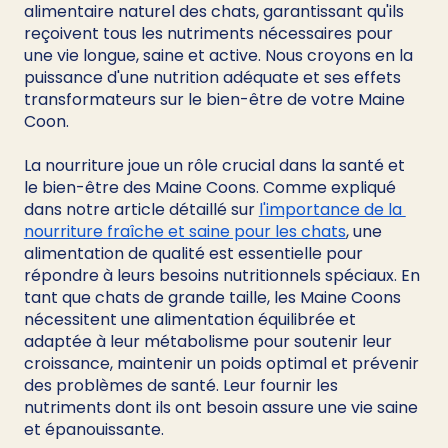
alimentaire naturel des chats, garantissant qu'ils 
reçoivent tous les nutriments nécessaires pour 
une vie longue, saine et active. Nous croyons en la 
puissance d'une nutrition adéquate et ses effets 
transformateurs sur le bien-être de votre Maine 
Coon. 
La nourriture joue un rôle crucial dans la santé et 
le bien-être des Maine Coons. Comme expliqué 
dans notre article détaillé sur 
l'importance de la 
nourriture fraîche et saine pour les chats
, une 
alimentation de qualité est essentielle pour 
répondre à leurs besoins nutritionnels spéciaux. En 
tant que chats de grande taille, les Maine Coons 
nécessitent une alimentation équilibrée et 
adaptée à leur métabolisme pour soutenir leur 
croissance, maintenir un poids optimal et prévenir 
des problèmes de santé. Leur fournir les 
nutriments dont ils ont besoin assure une vie saine 
et épanouissante.