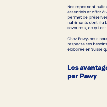
Nos repas sont cuits
essentiels et offrir 
permet de préserver l
nutriments dont il a 
savoureux, ce qui est 
Chez Pawy, nous nous
respecte ses besoins
élaborée en Suisse qu
Les avantage
par Pawy