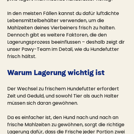
In den meisten Fällen kannst du dafür luftdichte 
Lebensmittelbehälter verwenden, um die 
Mahlzeiten deines Vierbeiners frisch zu halten. 
Dennoch gibt es weitere Faktoren, die den 
Lagerungsprozess beeinflussen – deshalb zeigt dir 
unser Pawy-Team im Detail, wie du Hundefutter 
frisch hältst.
Warum Lagerung wichtig ist
Der Wechsel zu frischem Hundefutter erfordert 
Zeit und Geduld, und sowohl Tier als auch Halter 
müssen sich daran gewöhnen.
Da es einfacher ist, den Hund nach und nach an 
frische Mahlzeiten zu gewöhnen, sorgt die richtige 
Lagerung dafür, dass die Frische jeder Portion zwei 