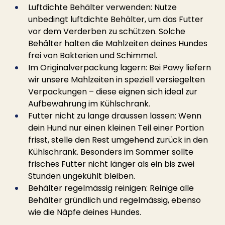
Luftdichte Behälter verwenden: Nutze 
unbedingt luftdichte Behälter, um das Futter 
vor dem Verderben zu schützen. Solche 
Behälter halten die Mahlzeiten deines Hundes 
frei von Bakterien und Schimmel.
Im Originalverpackung lagern: Bei Pawy liefern 
wir unsere Mahlzeiten in speziell versiegelten 
Verpackungen – diese eignen sich ideal zur 
Aufbewahrung im Kühlschrank.
Futter nicht zu lange draussen lassen: Wenn 
dein Hund nur einen kleinen Teil einer Portion 
frisst, stelle den Rest umgehend zurück in den 
Kühlschrank. Besonders im Sommer sollte 
frisches Futter nicht länger als ein bis zwei 
Stunden ungekühlt bleiben.
Behälter regelmässig reinigen: Reinige alle 
Behälter gründlich und regelmässig, ebenso 
wie die Näpfe deines Hundes.