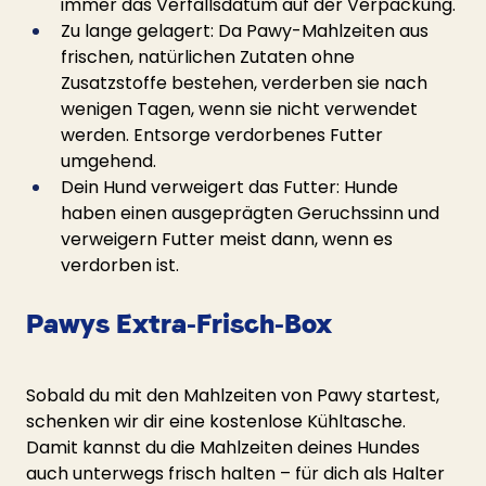
immer das Verfallsdatum auf der Verpackung.
Zu lange gelagert: Da Pawy-Mahlzeiten aus 
frischen, natürlichen Zutaten ohne 
Zusatzstoffe bestehen, verderben sie nach 
wenigen Tagen, wenn sie nicht verwendet 
werden. Entsorge verdorbenes Futter 
umgehend.
Dein Hund verweigert das Futter: Hunde 
haben einen ausgeprägten Geruchssinn und 
verweigern Futter meist dann, wenn es 
verdorben ist.
Pawys Extra-Frisch-Box
Sobald du mit den Mahlzeiten von Pawy startest, 
schenken wir dir eine kostenlose Kühltasche. 
Damit kannst du die Mahlzeiten deines Hundes 
auch unterwegs frisch halten – für dich als Halter 