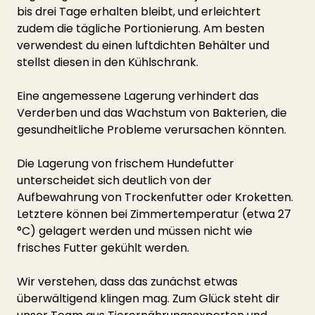
bis drei Tage erhalten bleibt, und erleichtert 
zudem die tägliche Portionierung. Am besten 
verwendest du einen luftdichten Behälter und 
stellst diesen in den Kühlschrank.
Eine angemessene Lagerung verhindert das 
Verderben und das Wachstum von Bakterien, die 
gesundheitliche Probleme verursachen könnten.
Die Lagerung von frischem Hundefutter 
unterscheidet sich deutlich von der 
Aufbewahrung von Trockenfutter oder Kroketten. 
Letztere können bei Zimmertemperatur (etwa 27 
°C) gelagert werden und müssen nicht wie 
frisches Futter gekühlt werden.
Wir verstehen, dass das zunächst etwas 
überwältigend klingen mag. Zum Glück steht dir 