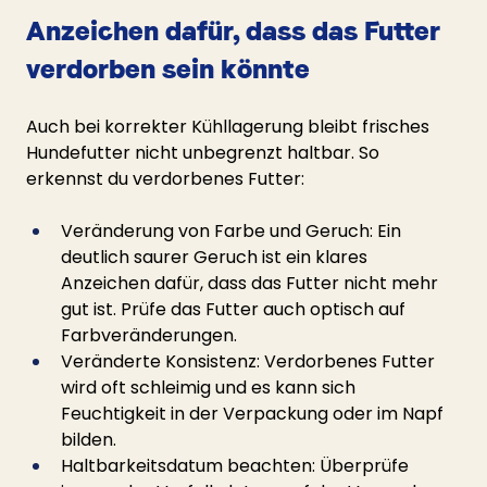
Anzeichen dafür, dass das Futter 
verdorben sein könnte
Auch bei korrekter Kühllagerung bleibt frisches 
Hundefutter nicht unbegrenzt haltbar. So 
erkennst du verdorbenes Futter:
Veränderung von Farbe und Geruch: Ein 
deutlich saurer Geruch ist ein klares 
Anzeichen dafür, dass das Futter nicht mehr 
gut ist. Prüfe das Futter auch optisch auf 
Farbveränderungen.
Veränderte Konsistenz: Verdorbenes Futter 
wird oft schleimig und es kann sich 
Feuchtigkeit in der Verpackung oder im Napf 
bilden.
Haltbarkeitsdatum beachten: Überprüfe 