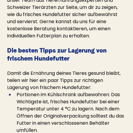
unser Team aus Tierernährungsexperten und 
Schweizer Tierärzten zur Seite, um dir zu zeigen, 
wie du frisches Hundefutter sicher aufbewahrst 
und servierst. Gerne kannst du uns für eine 
kostenlose Beratung kontaktieren, um einen 
individuellen Futterplan zu erhalten.
Die besten Tipps zur Lagerung von 
frischem Hundefutter
Damit die Ernährung deines Tieres gesund bleibt, 
teilen wir hier ein paar Tipps zur richtigen 
Lagerung von frischem Hundefutter:
Portionen im Kühlschrank aufbewahren: Das 
Wichtigste ist, frisches Hundefutter bei einer 
Temperatur unter 4 °C zu lagern. Nach dem 
Öffnen der Originalverpackung solltest du das 
Futter in einen verschlossenen Behälter 
umfüllen.