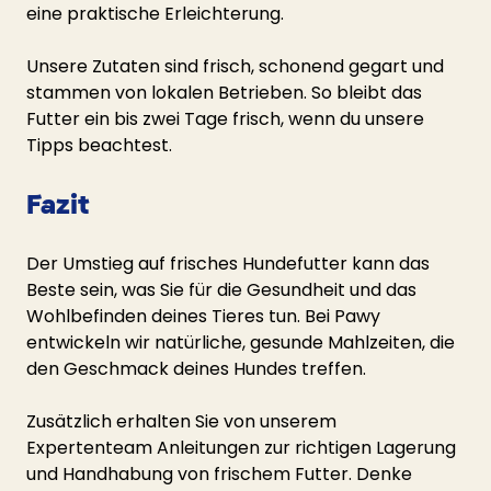
eine praktische Erleichterung.
Unsere Zutaten sind frisch, schonend gegart und 
stammen von lokalen Betrieben. So bleibt das 
Futter ein bis zwei Tage frisch, wenn du unsere 
Tipps beachtest.
Fazit
Der Umstieg auf frisches Hundefutter kann das 
Beste sein, was Sie für die Gesundheit und das 
Wohlbefinden deines Tieres tun. Bei Pawy 
entwickeln wir natürliche, gesunde Mahlzeiten, die 
den Geschmack deines Hundes treffen.
Zusätzlich erhalten Sie von unserem 
Expertenteam Anleitungen zur richtigen Lagerung 
und Handhabung von frischem Futter. Denke 