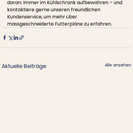
daran: Immer im Kühlschrank aufbewahren – und 
kontaktiere gerne unseren freundlichen 
Kundenservice, um mehr über 
massgeschneiderte Futterpläne zu erfahren.
Alle ansehen
Aktuelle Beiträge