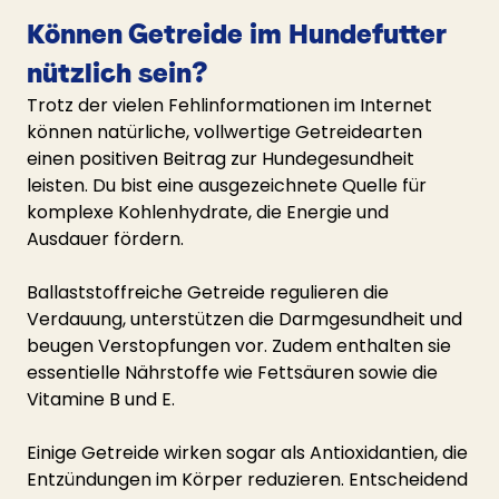
Können Getreide im Hundefutter 
nützlich sein?
Trotz der vielen Fehlinformationen im Internet 
können natürliche, vollwertige Getreidearten 
einen positiven Beitrag zur Hundegesundheit 
leisten. Du bist eine ausgezeichnete Quelle für 
komplexe Kohlenhydrate, die Energie und 
Ausdauer fördern.
Ballaststoffreiche Getreide regulieren die 
Verdauung, unterstützen die Darmgesundheit und 
beugen Verstopfungen vor. Zudem enthalten sie 
essentielle Nährstoffe wie Fettsäuren sowie die 
Vitamine B und E.
Einige Getreide wirken sogar als Antioxidantien, die 
Entzündungen im Körper reduzieren. Entscheidend 