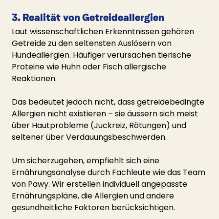
3. Realität von Getreideallergien
Laut wissenschaftlichen Erkenntnissen gehören 
Getreide zu den seltensten Auslösern von 
Hundeallergien. Häufiger verursachen tierische 
Proteine wie Huhn oder Fisch allergische 
Reaktionen.
Das bedeutet jedoch nicht, dass getreidebedingte 
Allergien nicht existieren – sie äussern sich meist 
über Hautprobleme (Juckreiz, Rötungen) und 
seltener über Verdauungsbeschwerden.
Um sicherzugehen, empfiehlt sich eine 
Ernährungsanalyse durch Fachleute wie das Team 
von Pawy. Wir erstellen individuell angepasste 
Ernährungspläne, die Allergien und andere 
gesundheitliche Faktoren berücksichtigen.