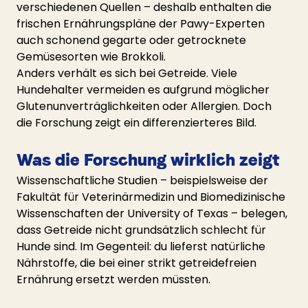
verschiedenen Quellen – deshalb enthalten die 
frischen Ernährungspläne der Pawy-Experten 
auch schonend gegarte oder getrocknete 
Gemüsesorten wie Brokkoli.
Anders verhält es sich bei Getreide. Viele 
Hundehalter vermeiden es aufgrund möglicher 
Glutenunverträglichkeiten oder Allergien. Doch 
die Forschung zeigt ein differenzierteres Bild.
Was die Forschung wirklich zeigt
Wissenschaftliche Studien – beispielsweise der 
Fakultät für Veterinärmedizin und Biomedizinische 
Wissenschaften der University of Texas – belegen, 
dass Getreide nicht grundsätzlich schlecht für 
Hunde sind. Im Gegenteil: du lieferst natürliche 
Nährstoffe, die bei einer strikt getreidefreien 
Ernährung ersetzt werden müssten.