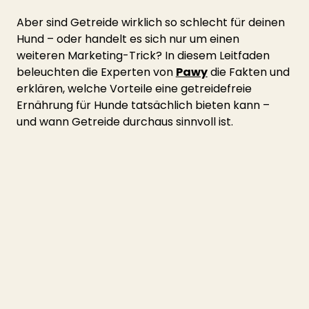
Aber sind Getreide wirklich so schlecht für deinen 
Hund – oder handelt es sich nur um einen 
weiteren Marketing-Trick? In diesem Leitfaden 
beleuchten die Experten von 
Pawy
 die Fakten und 
erklären, welche Vorteile eine getreidefreie 
Ernährung für Hunde tatsächlich bieten kann – 
und wann Getreide durchaus sinnvoll ist.