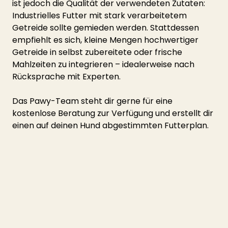
ist jedoch die Qualität der verwendeten Zutaten: 
Industrielles Futter mit stark verarbeitetem 
Getreide sollte gemieden werden. Stattdessen 
empfiehlt es sich, kleine Mengen hochwertiger 
Getreide in selbst zubereitete oder frische 
Mahlzeiten zu integrieren – idealerweise nach 
Rücksprache mit Experten.
Das Pawy-Team steht dir gerne für eine 
kostenlose Beratung zur Verfügung und erstellt dir 
einen auf deinen Hund abgestimmten Futterplan.