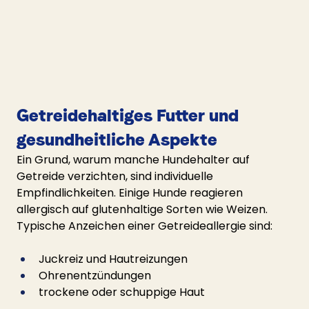
Getreidehaltiges Futter und 
gesundheitliche Aspekte
Ein Grund, warum manche Hundehalter auf 
Getreide verzichten, sind individuelle 
Empfindlichkeiten. Einige Hunde reagieren 
allergisch auf glutenhaltige Sorten wie Weizen.
Typische Anzeichen einer Getreideallergie sind:
Juckreiz und Hautreizungen
Ohrenentzündungen
trockene oder schuppige Haut