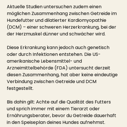
Aktuelle Studien untersuchen zudem einen 
möglichen Zusammenhang zwischen Getreide im 
Hundefutter und dilatierter Kardiomyopathie 
(DCM) – einer schweren Herzerkrankung, bei der 
der Herzmuskel dünner und schwächer wird.
Diese Erkrankung kann jedoch auch genetisch 
oder durch Infektionen entstehen. Die US-
amerikanische Lebensmittel- und 
Arzneimittelbehörde (FDA) untersucht derzeit 
diesen Zusammenhang, hat aber keine eindeutige 
Verbindung zwischen Getreide und DCM 
festgestellt.
Bis dahin gilt: Achte auf die Qualität des Futters 
und sprich immer mit einem Tierarzt oder 
Ernährungsberater, bevor du Getreide dauerhaft 
in den Speiseplan deines Hundes aufnehmst.