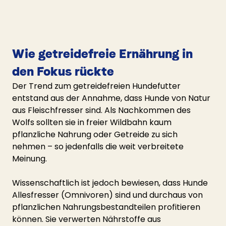
Wie getreidefreie Ernährung in 
den Fokus rückte
Der Trend zum getreidefreien Hundefutter 
entstand aus der Annahme, dass Hunde von Natur 
aus Fleischfresser sind. Als Nachkommen des 
Wolfs sollten sie in freier Wildbahn kaum 
pflanzliche Nahrung oder Getreide zu sich 
nehmen – so jedenfalls die weit verbreitete 
Meinung.
Wissenschaftlich ist jedoch bewiesen, dass Hunde 
Allesfresser (Omnivoren) sind und durchaus von 
pflanzlichen Nahrungsbestandteilen profitieren 
können. Sie verwerten Nährstoffe aus 