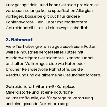
Kurz gesagt: dein Hund kann Getreide problemlos 
verdauen, solange keine spezifischen Allergien 
vorliegen. Dasselbe gilt auch für andere 
Kohlenhydrate – ein Futter mit moderatem 
Getreideanteil ist also keineswegs schädlich.
2. Nährwert
Viele Tierhalter greifen zu getreidefreiem Futter, 
weil sie industriell hergestelltes Futter mit 
minderwertigem Getreideanteil kennen. Dabei 
enthalten Vollkorngetreide wie Hafer oder 
brauner Reis wertvolle Nährstoffe, die die 
Verdauung und die allgemeine Gesundheit fördern.
Getreide liefert Vitamin-B-Komplexe, 
Mineralstoffe und ist eine natürliche 
Ballaststoffquelle, die für geregelte Verdauung 
und eine gesunde Darmflora sorgt.