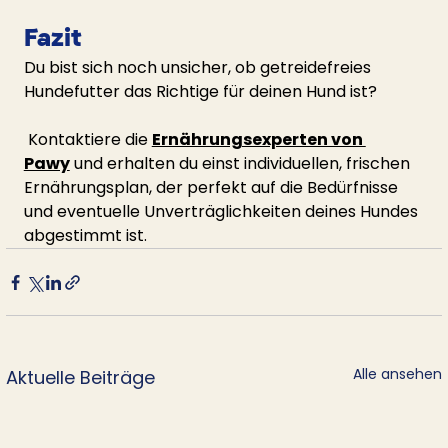
Fazit
Du bist sich noch unsicher, ob getreidefreies 
Hundefutter das Richtige für deinen Hund ist?
 Kontaktiere die 
Ernährungsexperten von 
Pawy
 und erhalten du einst individuellen, frischen 
Ernährungsplan, der perfekt auf die Bedürfnisse 
und eventuelle Unverträglichkeiten deines Hundes 
abgestimmt ist.
Alle ansehen
Aktuelle Beiträge