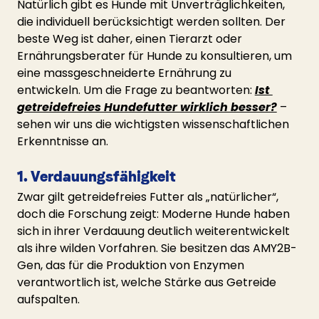
Natürlich gibt es Hunde mit Unverträglichkeiten, 
die individuell berücksichtigt werden sollten. Der 
beste Weg ist daher, einen Tierarzt oder 
Ernährungsberater für Hunde zu konsultieren, um 
eine massgeschneiderte Ernährung zu 
entwickeln. Um die Frage zu beantworten: 
Ist 
getreidefreies Hundefutter wirklich besser?
 – 
sehen wir uns die wichtigsten wissenschaftlichen 
Erkenntnisse an.
1. Verdauungsfähigkeit
Zwar gilt getreidefreies Futter als „natürlicher“, 
doch die Forschung zeigt: Moderne Hunde haben 
sich in ihrer Verdauung deutlich weiterentwickelt 
als ihre wilden Vorfahren. Sie besitzen das AMY2B-
Gen, das für die Produktion von Enzymen 
verantwortlich ist, welche Stärke aus Getreide 
aufspalten.